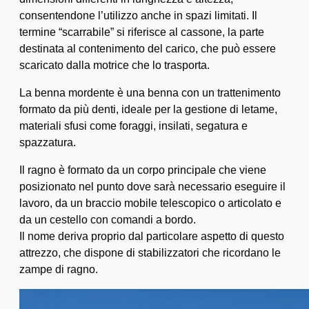
consentendone l’utilizzo anche in spazi limitati. Il
termine “scarrabile” si riferisce al cassone, la parte
destinata al contenimento del carico, che può essere
scaricato dalla motrice che lo trasporta.
La benna mordente è una benna con un trattenimento
formato da più denti, ideale per la gestione di letame,
materiali sfusi come foraggi, insilati, segatura e
spazzatura.
Il ragno è formato da un corpo principale che viene
posizionato nel punto dove sarà necessario eseguire il
lavoro, da un braccio mobile telescopico o articolato e
da un cestello con comandi a bordo.
Il nome deriva proprio dal particolare aspetto di questo
attrezzo, che dispone di stabilizzatori che ricordano le
zampe di ragno.