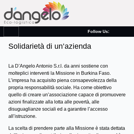
Follow Us:
Solidarietà di un’azienda
La D’Angelo Antonio S.r.l. da anni sostiene con
molteplici interventi la Missione in Burkina Faso.
L’impresa ha acquisito piena consapevolezza della
propria responsabilità sociale. Ha come obiettivo
quello di creare un’associazione capace di promuovere
azioni finalizzate alla lotta alle povertà, alle
disuguaglianze sociali ed a garantire l’accesso
all’istruzione.
La scelta di prendere parte alla Missione è stata dettata