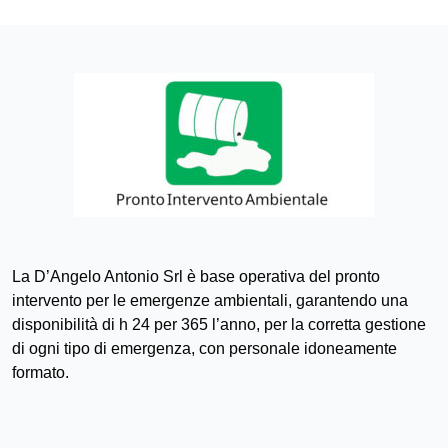
La D’Angelo Antonio Srl è base operativa del pronto
intervento per le emergenze ambientali, garantendo una
disponibilità di h 24 per 365 l’anno, per la corretta gestione
di ogni tipo di emergenza, con personale idoneamente
formato.