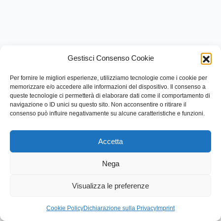
Gestisci Consenso Cookie
Per fornire le migliori esperienze, utilizziamo tecnologie come i cookie per
memorizzare e/o accedere alle informazioni del dispositivo. Il consenso a
queste tecnologie ci permetterà di elaborare dati come il comportamento di
navigazione o ID unici su questo sito. Non acconsentire o ritirare il
consenso può influire negativamente su alcune caratteristiche e funzioni.
Accetta
Nega
Visualizza le preferenze
Cookie Policy
Dichiarazione sulla Privacy
Imprint